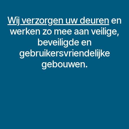
Wij verzorgen uw deuren
en
werken zo mee aan veilige,
beveiligde en
gebruikersvriendelijke
gebouwen.