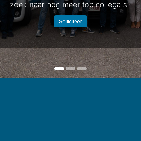
zoek naar nog meer top collega's !
Solliciteer