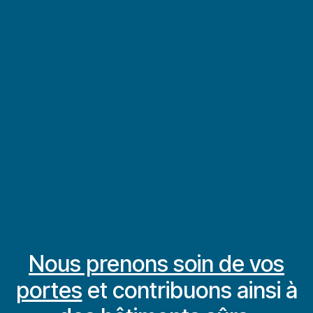
Nous prenons soin de vos
portes
et contribuons ainsi à