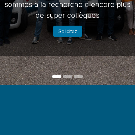
sommes à la recherche d'encore plus
de super collègues
Solicitez