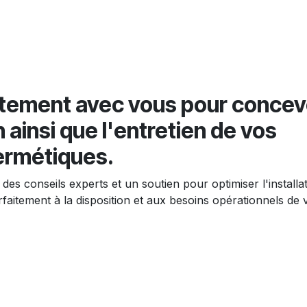
itement avec vous pour concev
on ainsi que l'entretien de vos
ermétiques.
es conseils experts et un soutien pour optimiser l'installa
faitement à la disposition et aux besoins opérationnels de 