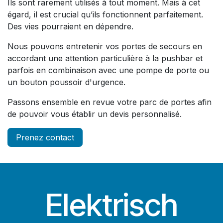
Ils sont rarement utilisés à tout moment. Mais à cet
égard, il est crucial qu’ils fonctionnent parfaitement.
Des vies pourraient en dépendre.
Nous pouvons entretenir vos portes de secours en
accordant une attention particulière à la pushbar et
parfois en combinaison avec une pompe de porte ou
un bouton poussoir d'urgence.
Passons ensemble en revue votre parc de portes afin
de pouvoir vous établir un devis personnalisé.
Prenez contact
Elektrisch