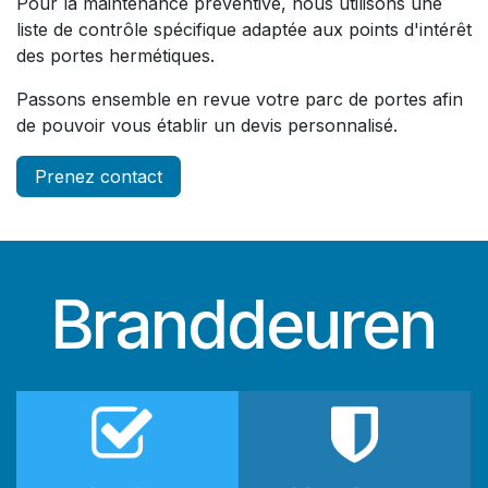
Pour la maintenance préventive, nous utilisons une
liste de contrôle spécifique adaptée aux points d'intérêt
des portes hermétiques.
Passons ensemble en revue votre parc de portes afin
de pouvoir vous établir un devis personnalisé.
Prenez contact
Branddeuren