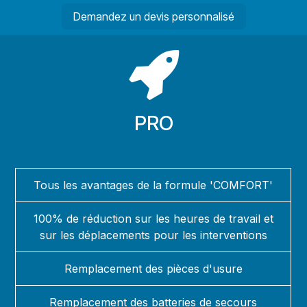
Demandez un devis personnalisé
PRO
Tous les avantages de la formule 'COMFORT'
100% de réduction sur les heures de travail et
sur les déplacements pour les interventions
Remplacement des pièces d'usure
Remplacement des batteries de secours