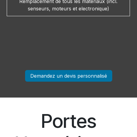
Remplacement de tous les materiaux (incl.
senseurs, moteurs et electronique)
Demandez un devis personnalisé
Portes