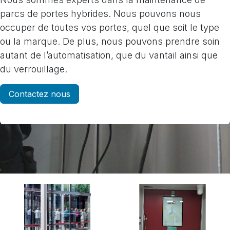
parcs de portes hybrides. Nous pouvons nous
occuper de toutes vos portes, quel que soit le type
ou la marque. De plus, nous pouvons prendre soin
autant de l’automatisation, que du vantail ainsi que
du verrouillage.
Contactez nous