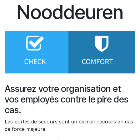
Nooddeuren
Assurez votre organisation et
vos employés contre le pire des
cas.
Les portes de secours sont un dernier recours en cas
de force majeure.