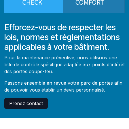
Efforcez-vous de respecter les
lois, normes et réglementations
applicables à votre bâtiment.
Pour la maintenance préventive, nous utilisons une
liste de contrôle spécifique adaptée aux points d'intérêt
des portes coupe-feu.
Passons ensemble en revue votre parc de portes afin
de pouvoir vous établir un devis personnalisé.
Prenez contact