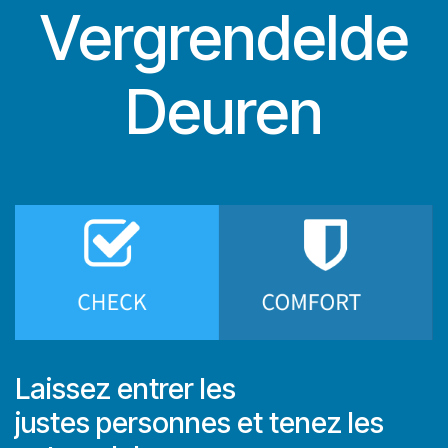
Vergrendelde
Deuren
Laissez entrer les
justes personnes et tenez les