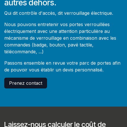
autres dehors.
Qui dit contrôle d'accès, dit verrouillage électrique.
Nous pouvons entretenir vos portes verrouillées
électriquement avec une attention particulière au
mécanisme de verrouillage en combinaison avec les
commandes (badge, bouton, pavé tactile,
télécommande, ...)
Passons ensemble en revue votre parc de portes afin
de pouvoir vous établir un devis personnalisé.
Prenez contact
Laissez-nous calculer le coût de