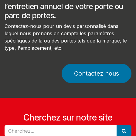
l’entretien annuel de votre porte ou
parc de portes.
Contactez-nous pour un devis personnalisé dans
lequel nous prenons en compte les paramètres
spécifiques de la ou des portes tels que la marque, le
type, l'emplacement, etc.
Contactez nous
Cherchez sur notre site