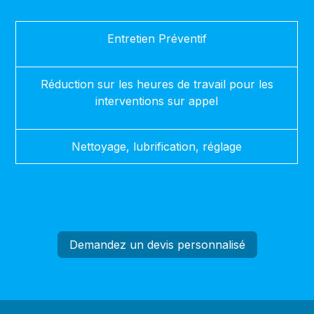
Entretien Préventif
Réduction sur les heures de travail pour les
interventions sur appel
Nettoyage, lubrification, réglage
Demandez un devis personnalisé