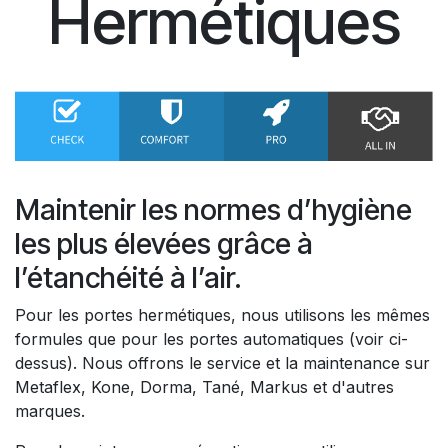
Hermétiques
Maintenir les normes d’hygiène
les plus élevées grâce à
l’étanchéité à l’air.
Pour les portes hermétiques, nous utilisons les mêmes
formules que pour les portes automatiques (voir ci-
dessus). Nous offrons le service et la maintenance sur
Metaflex, Kone, Dorma, Tané, Markus et d'autres
marques.