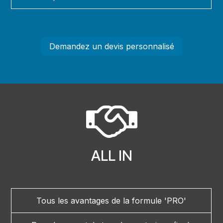
Demandez un devis personnalisé
ALL IN
Tous les avantages de la formule 'PRO'