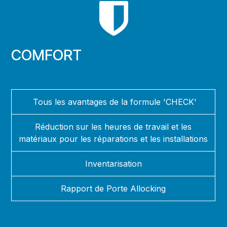
COMFORT
Tous les avantages de la formule 'CHECK'
Réduction sur les heures de travail et les
matériaux pour les réparations et les installations
Inventarisation
Rapport de Porte Allocking