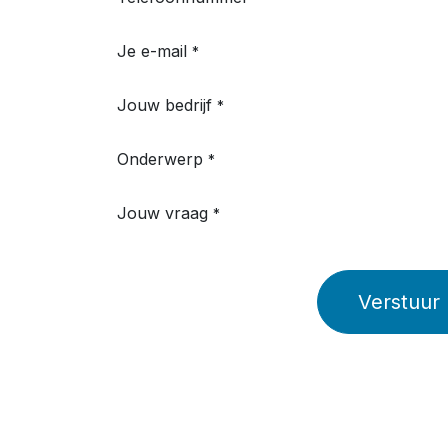
Je e-mail
*
Jouw bedrijf
*
Onderwerp
*
Jouw vraag
*
Verstuur