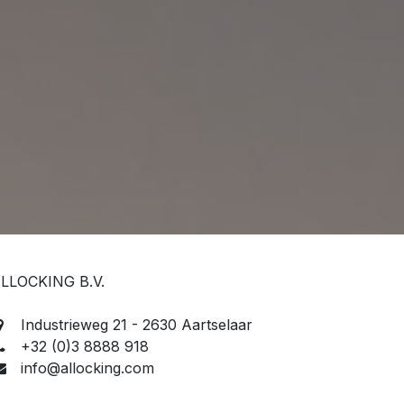
LLOCKING B.V.
Industrieweg 21 - 2630 Aartselaar
+32 (0)3 8888 918
info@allocking.com