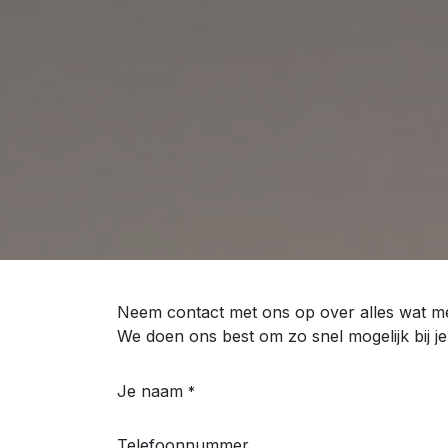
Neem contact met ons op over alles wat met
We doen ons best om zo snel mogelijk bij j
Je naam
*
Telefoonnummer