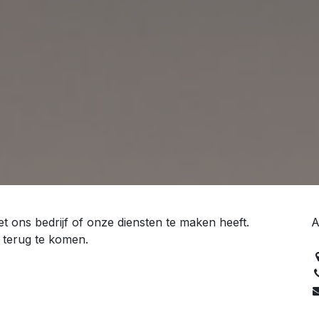
 ons bedrijf of onze diensten te maken heeft.
A
e terug te komen.