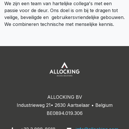
We zijn een team van hartelijke collega's met een
passie voor de deur. Ons doel is om bij te dragen tot
veilige, beveiligde en gebruikersvriendelijke gebouwen.
We combineren technische met menselijke kennis.
ALLOCKING BV
Industrieweg 21• 2630 Aartselaar • Belgium
BE0894.019.306