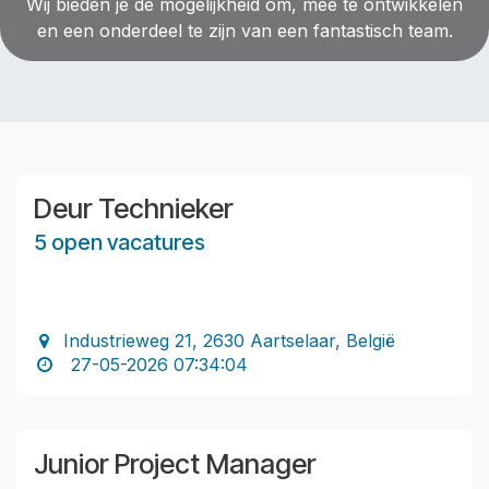
Wij bieden je de mogelijkheid om, mee te ontwikkelen
en een onderdeel te zijn van een fantastisch team.
Deur Technieker
5 open vacatures
Industrieweg 21, 2630 Aartselaar, België
27-05-2026 07:34:04
Junior Project Manager