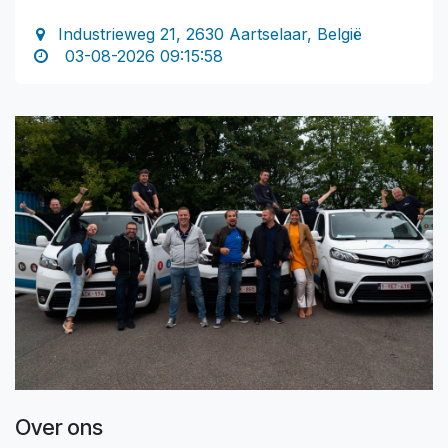
Industrieweg 21, 2630 Aartselaar, België
03-08-2026 09:15:58
Over ons