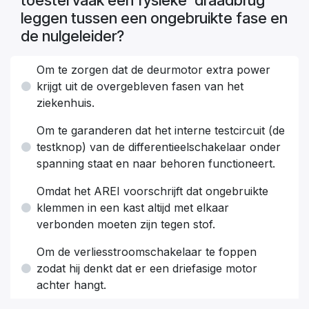
toestel vaak een fysieke 'draadbrug'
leggen tussen een ongebruikte fase en
de nulgeleider?
Om te zorgen dat de deurmotor extra power
krijgt uit de overgebleven fasen van het
ziekenhuis.
Om te garanderen dat het interne testcircuit (de
testknop) van de differentieelschakelaar onder
spanning staat en naar behoren functioneert.
Omdat het AREI voorschrijft dat ongebruikte
klemmen in een kast altijd met elkaar
verbonden moeten zijn tegen stof.
Om de verliesstroomschakelaar te foppen
zodat hij denkt dat er een driefasige motor
achter hangt.