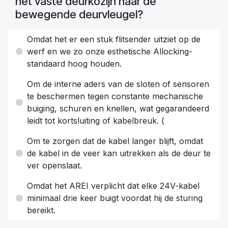
het vaste deurkozijn naar de
bewegende deurvleugel?
Omdat het er een stuk flitsender uitziet op de
werf en we zo onze esthetische Allocking-
standaard hoog houden.
Om de interne aders van de sloten of sensoren
te beschermen tegen constante mechanische
buiging, schuren en knellen, wat gegarandeerd
leidt tot kortsluiting of kabelbreuk. (
Om te zorgen dat de kabel langer blijft, omdat
de kabel in de veer kan uitrekken als de deur te
ver openslaat.
Omdat het AREI verplicht dat elke 24V-kabel
minimaal drie keer buigt voordat hij de sturing
bereikt.