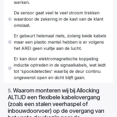
werken.
De sensor gaat veel te veel stroom trekken
waardoor de zekering in de kast van de klant
omslaat.
Er gebeurt helemaal niets, zolang beide kabels
maar een plastic mantel hebben is er volgens
het AREI geen vuiltje aan de lucht.
Er kan door elektromagnetische koppeling
inductie optreden in de signaalkabels, wat leidt
tot 'spookdetecties' waarbij de deur continu
ongewenst open en dicht blijft gaan.
Waarom monteren wij bij Allocking
5
.
ALTIJD een flexibele kabelovergang
(zoals een stalen veerhaspel of
inbouwdoorvoer) op de overgang van