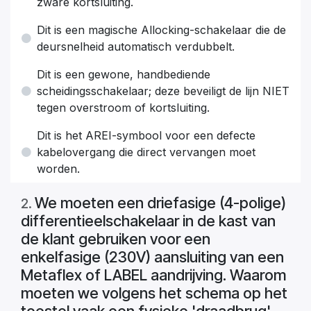
zware kortsluiting.
Dit is een magische Allocking-schakelaar die de
deursnelheid automatisch verdubbelt.
Dit is een gewone, handbediende
scheidingsschakelaar; deze beveiligt de lijn NIET
tegen overstroom of kortsluiting.
Dit is het AREI-symbool voor een defecte
kabelovergang die direct vervangen moet
worden.
We moeten een driefasige (4-polige)
2
.
differentieelschakelaar in de kast van
de klant gebruiken voor een
enkelfasige (230V) aansluiting van een
Metaflex of LABEL aandrijving. Waarom
moeten we volgens het schema op het