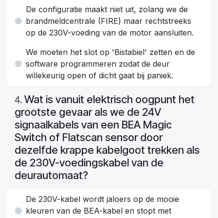
De configuratie maakt niet uit, zolang we de
brandmeldcentrale (FIRE) maar rechtstreeks
op de 230V-voeding van de motor aansluiten.
We moeten het slot op 'Bistabiel' zetten en de
software programmeren zodat de deur
willekeurig open of dicht gaat bij paniek.
Wat is vanuit elektrisch oogpunt het
4
.
grootste gevaar als we de 24V
signaalkabels van een BEA Magic
Switch of Flatscan sensor door
dezelfde krappe kabelgoot trekken als
de 230V-voedingskabel van de
deurautomaat?
De 230V-kabel wordt jaloers op de mooie
kleuren van de BEA-kabel en stopt met