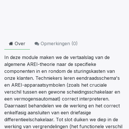
Over
Opmerkingen (
0
)
In deze module maken we de vertaalslag van de
algemene AREI-theorie naar de specifieke
componenten in en rondom de sturingskasten van
onze klanten. Techniekers leren eendraadsschema's
en AREI-apparaatsymbolen (zoals het cruciale
verschil tussen een gewone scheidingsschakelaar en
een vermogensautomaat) correct interpreteren.
Daarnaast behandelen we de werking en het correct
enkelfasig aansluiten van een driefasige
differentieelschakelaar. Tot slot duiken we diep in de
werking van vergrendelingen (het functionele verschil