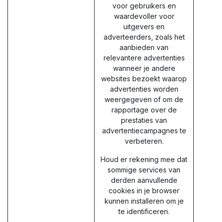
voor gebruikers en
waardevoller voor
uitgevers en
adverteerders, zoals het
aanbieden van
relevantere advertenties
wanneer je andere
websites bezoekt waarop
advertenties worden
weergegeven of om de
rapportage over de
prestaties van
advertentiecampagnes te
verbeteren.
Houd er rekening mee dat
sommige services van
derden aanvullende
cookies in je browser
kunnen installeren om je
te identificeren.