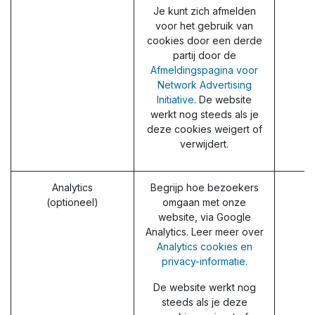
Je kunt zich afmelden
voor het gebruik van
cookies door een derde
partij door de
Afmeldingspagina voor
Network Advertising
Initiative
. De website
werkt nog steeds als je
deze cookies weigert of
verwijdert.
Analytics
Begrijp hoe bezoekers
(optioneel)
omgaan met onze
website, via Google
Analytics. Leer meer over
Analytics cookies en
privacy-informatie.
De website werkt nog
steeds als je deze