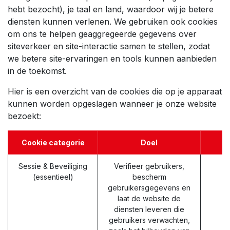
hebt bezocht), je taal en land, waardoor wij je betere
diensten kunnen verlenen. We gebruiken ook cookies
om ons te helpen geaggregeerde gegevens over
siteverkeer en site-interactie samen te stellen, zodat
we betere site-ervaringen en tools kunnen aanbieden
in de toekomst.
Hier is een overzicht van de cookies die op je apparaat
kunnen worden opgeslagen wanneer je onze website
bezoekt:
Cookie categorie
Doel
Sessie & Beveiliging
Verifieer gebruikers,
(essentieel)
bescherm
gebruikersgegevens en
laat de website de
diensten leveren die
gebruikers verwachten,