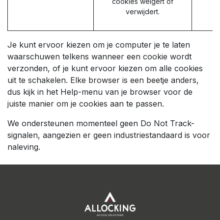
cookies weigert of
verwijdert.
Je kunt ervoor kiezen om je computer je te laten
waarschuwen telkens wanneer een cookie wordt
verzonden, of je kunt ervoor kiezen om alle cookies
uit te schakelen. Elke browser is een beetje anders,
dus kijk in het Help-menu van je browser voor de
juiste manier om je cookies aan te passen.
We ondersteunen momenteel geen Do Not Track-
signalen, aangezien er geen industriestandaard is voor
naleving.