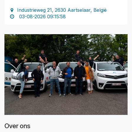
Industrieweg 21, 2630 Aartselaar, België
03-08-2026 09:15:58
Over ons