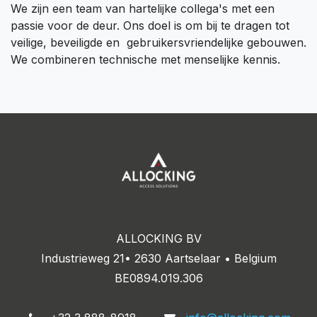
We zijn een team van hartelijke collega's met een
passie voor de deur. Ons doel is om bij te dragen tot
veilige, beveiligde en gebruikersvriendelijke gebouwen.
We combineren technische met menselijke kennis.
ALLOCKING BV
Industrieweg 21• 2630 Aartselaar • Belgium
BE0894.019.306