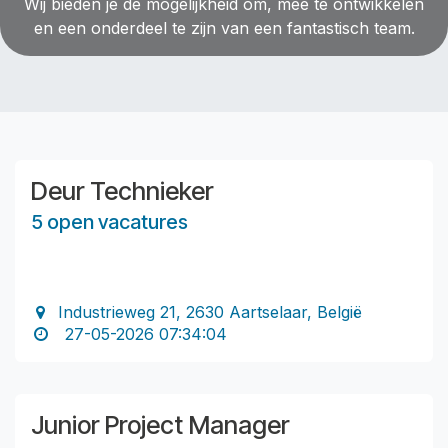
Wij bieden je de mogelijkheid om, mee te ontwikkelen
en een onderdeel te zijn van een fantastisch team.
Deur Technieker
5 open vacatures
Industrieweg 21, 2630 Aartselaar, België
27-05-2026 07:34:04
Junior Project Manager