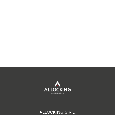
ALLOCKING S.R.L.