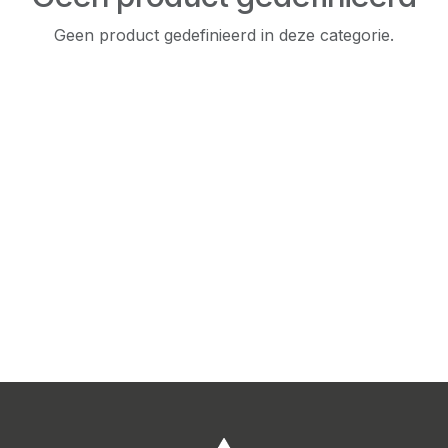
Geen product gedefinieerd in deze categorie.