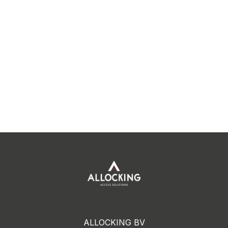
ALLOCKING BV