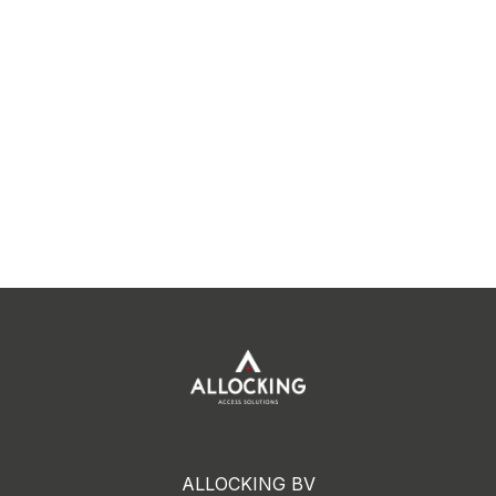
ALLOCKING BV