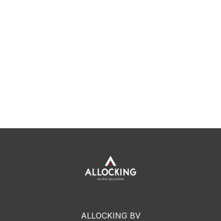
ALLOCKING BV