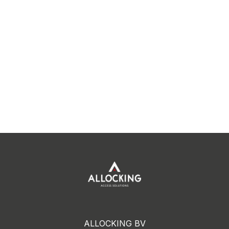
ALLOCKING BV