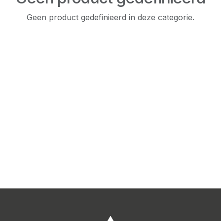
Geen product gedefinieerd in deze categorie.