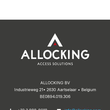
ALLOCKING BV
Industrieweg 21• 2630 Aartselaar • Belgium
BE0894.019.306