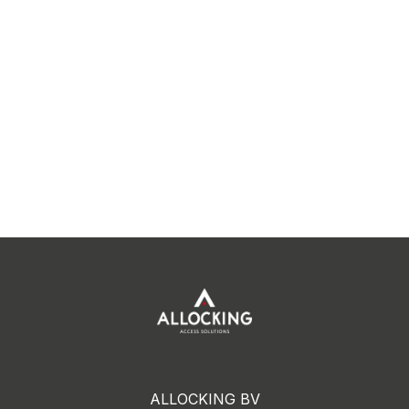
ALLOCKING BV