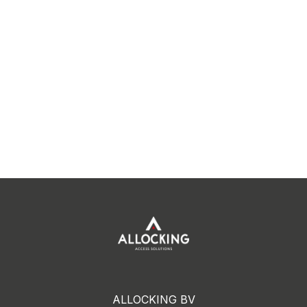
ALLOCKING BV