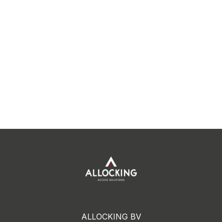
ALLOCKING BV