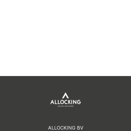
ALLOCKING BV