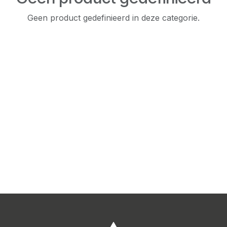
Geen product gedefinieerd in deze categorie.