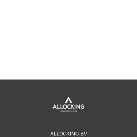
ALLOCKING BV