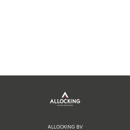
ALLOCKING BV