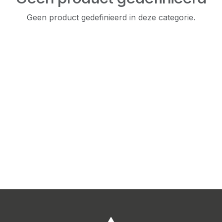
Geen product gedefinieerd in deze categorie.