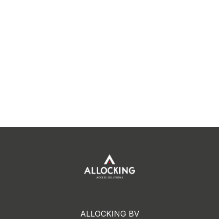
ALLOCKING BV