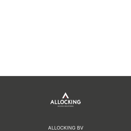
ALLOCKING BV