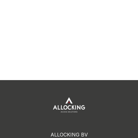
ALLOCKING BV