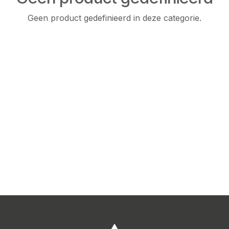
Geen product gedefinieerd in deze categorie.