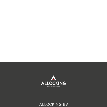
ALLOCKING BV