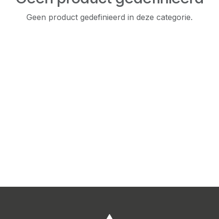
Geen product gedefinieerd in deze categorie.