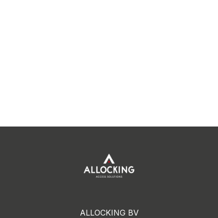
ALLOCKING BV