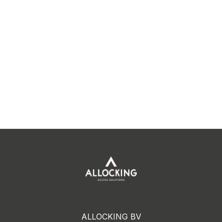
ALLOCKING BV