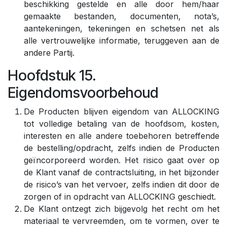
beschikking gestelde en alle door hem/haar
gemaakte bestanden, documenten, nota’s,
aantekeningen, tekeningen en schetsen net als
alle vertrouwelijke informatie, teruggeven aan de
andere Partij.
Hoofdstuk 15.
Eigendomsvoorbehoud
De Producten blijven eigendom van ALLOCKING
tot volledige betaling van de hoofdsom, kosten,
interesten en alle andere toebehoren betreffende
de bestelling/opdracht, zelfs indien de Producten
geïncorporeerd worden. Het risico gaat over op
de Klant vanaf de contractsluiting, in het bijzonder
de risico’s van het vervoer, zelfs indien dit door de
zorgen of in opdracht van ALLOCKING geschiedt.
De Klant ontzegt zich bijgevolg het recht om het
materiaal te vervreemden, om te vormen, over te