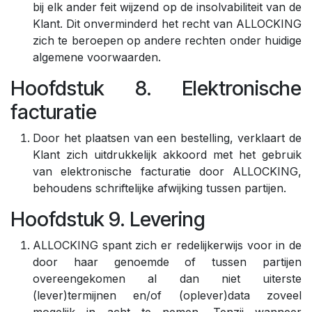
bij elk ander feit wijzend op de insolvabiliteit van de
Klant. Dit onverminderd het recht van ALLOCKING
zich te beroepen op andere rechten onder huidige
algemene voorwaarden.
Hoofdstuk 8. Elektronische
facturatie
Door het plaatsen van een bestelling, verklaart de
Klant zich uitdrukkelijk akkoord met het gebruik
van elektronische facturatie door ALLOCKING,
behoudens schriftelijke afwijking tussen partijen.
Hoofdstuk 9. Levering
ALLOCKING spant zich er redelijkerwijs voor in de
door haar genoemde of tussen partijen
overeengekomen al dan niet uiterste
(lever)termijnen en/of (oplever)data zoveel