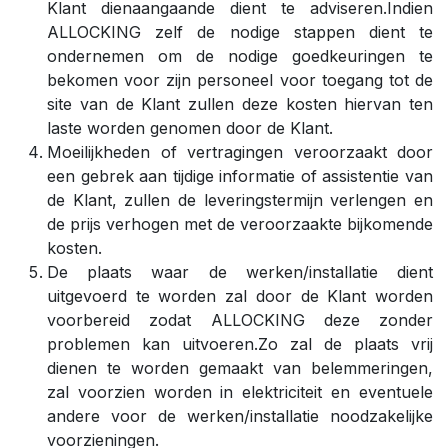
Klant dienaangaande dient te adviseren.Indien
ALLOCKING zelf de nodige stappen dient te
ondernemen om de nodige goedkeuringen te
bekomen voor zijn personeel voor toegang tot de
site van de Klant zullen deze kosten hiervan ten
laste worden genomen door de Klant.
Moeilijkheden of vertragingen veroorzaakt door
een gebrek aan tijdige informatie of assistentie van
de Klant, zullen de leveringstermijn verlengen en
de prijs verhogen met de veroorzaakte bijkomende
kosten.
De plaats waar de werken/installatie dient
uitgevoerd te worden zal door de Klant worden
voorbereid zodat ALLOCKING deze zonder
problemen kan uitvoeren.Zo zal de plaats vrij
dienen te worden gemaakt van belemmeringen,
zal voorzien worden in elektriciteit en eventuele
andere voor de werken/installatie noodzakelijke
voorzieningen.