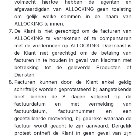
volmacht hiertoe hebben de agenten en
afgevaardigden van ALLOCKING geen toelating
om gelijk welke sommen in de naam van
ALLOCKING te innen.
De Klant is niet gerechtigd om de facturen van
ALLOCKING te verrekenen of te compenseren
met de vorderingen op ALLOCKING. Daarnaast is
de Klant niet gerechtigd om de betaling van
facturen in te houden in geval van klachten met
betrekking tot de geleverde Producten of
Diensten.
Facturen kunnen door de Klant enkel geldig
schriftelijk worden geprotesteerd bij aangetekende
brief binnen de 8 dagen volgend op de
factuurdatum en met vermelding van
factuurdatum, factuurnummer en een
gedetailleerde motivering, bij gebreke waaraan de
factuur wordt geacht te zijn aanvaard. Dergelijk
protest ontheft de Klant in geen geval van zijn