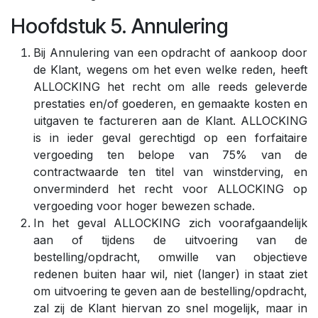
Hoofdstuk 5. Annulering
Bij Annulering van een opdracht of aankoop door
de Klant, wegens om het even welke reden, heeft
ALLOCKING het recht om alle reeds geleverde
prestaties en/of goederen, en gemaakte kosten en
uitgaven te factureren aan de Klant. ALLOCKING
is in ieder geval gerechtigd op een forfaitaire
vergoeding ten belope van 75% van de
contractwaarde ten titel van winstderving, en
onverminderd het recht voor ALLOCKING op
vergoeding voor hoger bewezen schade.
In het geval ALLOCKING zich voorafgaandelijk
aan of tijdens de uitvoering van de
bestelling/opdracht, omwille van objectieve
redenen buiten haar wil, niet (langer) in staat ziet
om uitvoering te geven aan de bestelling/opdracht,
zal zij de Klant hiervan zo snel mogelijk, maar in