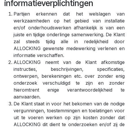
informatieverplichtingen
Partijen erkennen dat het welslagen van
werkzaamheden op het gebied van installatie
en/of onderhoudswerken afhankelijk is van een
juiste en tijdige onderlinge samenwerking. De Klant
zal steeds tijdig alle in redelijkheid door
ALLOCKING gewenste medewerking verlenen en
informatie verschaffen.
ALLOCKING neemt van de Klant afkomstige
instructies, beschrijvingen, specificaties,
ontwerpen, berekeningen etc. over zonder enig
onderzoek verschuldigd te zijn en zonder
hieromtrent enige verantwoordelijkheid te
aanvaarden.
De Klant staat in voor het bekomen van de nodige
vergunningen, toestemmingen en toelatingen voor
uit te voeren werken op zijn kosten zonder dat
ALLOCKING dit dient te onderzoeken en/of zij de