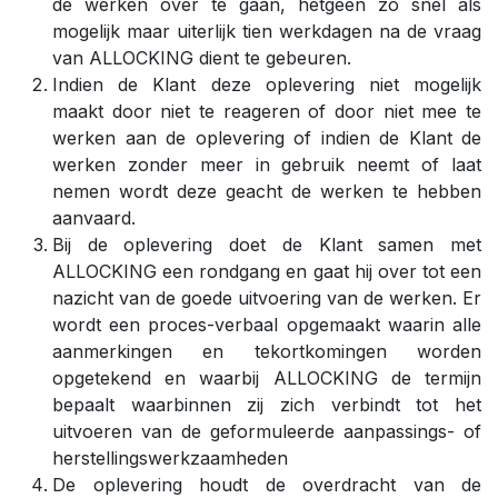
de werken over te gaan, hetgeen zo snel als
mogelijk maar uiterlijk tien werkdagen na de vraag
van ALLOCKING dient te gebeuren.
Indien de Klant deze oplevering niet mogelijk
maakt door niet te reageren of door niet mee te
werken aan de oplevering of indien de Klant de
werken zonder meer in gebruik neemt of laat
nemen wordt deze geacht de werken te hebben
aanvaard.
Bij de oplevering doet de Klant samen met
ALLOCKING een rondgang en gaat hij over tot een
nazicht van de goede uitvoering van de werken. Er
wordt een proces-verbaal opgemaakt waarin alle
aanmerkingen en tekortkomingen worden
opgetekend en waarbij ALLOCKING de termijn
bepaalt waarbinnen zij zich verbindt tot het
uitvoeren van de geformuleerde aanpassings- of
herstellingswerkzaamheden
De oplevering houdt de overdracht van de