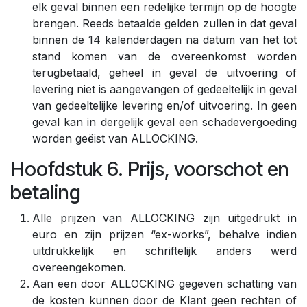
elk geval binnen een redelijke termijn op de hoogte
brengen. Reeds betaalde gelden zullen in dat geval
binnen de 14 kalenderdagen na datum van het tot
stand komen van de overeenkomst worden
terugbetaald, geheel in geval de uitvoering of
levering niet is aangevangen of gedeeltelijk in geval
van gedeeltelijke levering en/of uitvoering. In geen
geval kan in dergelijk geval een schadevergoeding
worden geëist van ALLOCKING.
Hoofdstuk 6. Prijs, voorschot en
betaling
Alle prijzen van ALLOCKING zijn uitgedrukt in
euro en zijn prijzen “ex-works”, behalve indien
uitdrukkelijk en schriftelijk anders werd
overeengekomen.
Aan een door ALLOCKING gegeven schatting van
de kosten kunnen door de Klant geen rechten of