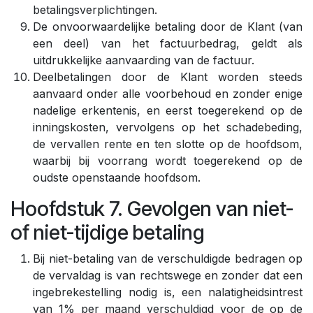
betalingsverplichtingen.
De onvoorwaardelijke betaling door de Klant (van
een deel) van het factuurbedrag, geldt als
uitdrukkelijke aanvaarding van de factuur.
Deelbetalingen door de Klant worden steeds
aanvaard onder alle voorbehoud en zonder enige
nadelige erkentenis, en eerst toegerekend op de
inningskosten, vervolgens op het schadebeding,
de vervallen rente en ten slotte op de hoofdsom,
waarbij bij voorrang wordt toegerekend op de
oudste openstaande hoofdsom.
Hoofdstuk 7. Gevolgen van niet-
of niet-tijdige betaling
Bij niet-betaling van de verschuldigde bedragen op
de vervaldag is van rechtswege en zonder dat een
ingebrekestelling nodig is, een nalatigheidsintrest
van 1% per maand verschuldigd voor de op de