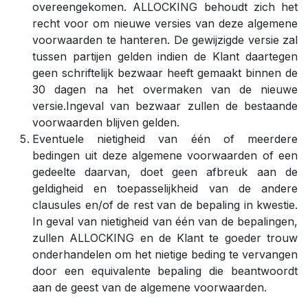
overeengekomen. ALLOCKING behoudt zich het
recht voor om nieuwe versies van deze algemene
voorwaarden te hanteren. De gewijzigde versie zal
tussen partijen gelden indien de Klant daartegen
geen schriftelijk bezwaar heeft gemaakt binnen de
30 dagen na het overmaken van de nieuwe
versie.Ingeval van bezwaar zullen de bestaande
voorwaarden blijven gelden.
Eventuele nietigheid van één of meerdere
bedingen uit deze algemene voorwaarden of een
gedeelte daarvan, doet geen afbreuk aan de
geldigheid en toepasselijkheid van de andere
clausules en/of de rest van de bepaling in kwestie.
In geval van nietigheid van één van de bepalingen,
zullen ALLOCKING en de Klant te goeder trouw
onderhandelen om het nietige beding te vervangen
door een equivalente bepaling die beantwoordt
aan de geest van de algemene voorwaarden.