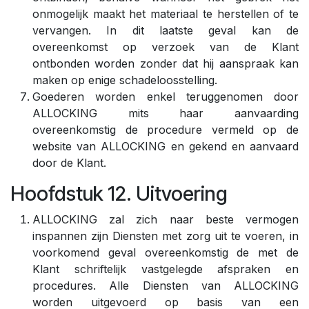
onmogelijk maakt het materiaal te herstellen of te
vervangen. In dit laatste geval kan de
overeenkomst op verzoek van de Klant
ontbonden worden zonder dat hij aanspraak kan
maken op enige schadeloosstelling.
Goederen worden enkel teruggenomen door
ALLOCKING mits haar aanvaarding
overeenkomstig de procedure vermeld op de
website van ALLOCKING en gekend en aanvaard
door de Klant.
Hoofdstuk 12. Uitvoering
ALLOCKING zal zich naar beste vermogen
inspannen zijn Diensten met zorg uit te voeren, in
voorkomend geval overeenkomstig de met de
Klant schriftelijk vastgelegde afspraken en
procedures. Alle Diensten van ALLOCKING
worden uitgevoerd op basis van een