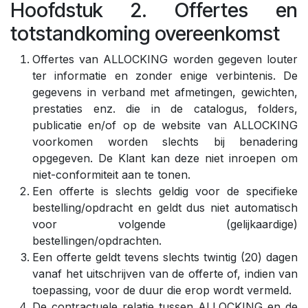
Hoofdstuk 2. Offertes en
totstandkoming overeenkomst
Offertes van ALLOCKING worden gegeven louter
ter informatie en zonder enige verbintenis. De
gegevens in verband met afmetingen, gewichten,
prestaties enz. die in de catalogus, folders,
publicatie en/of op de website van ALLOCKING
voorkomen worden slechts bij benadering
opgegeven. De Klant kan deze niet inroepen om
niet-conformiteit aan te tonen.
Een offerte is slechts geldig voor de specifieke
bestelling/opdracht en geldt dus niet automatisch
voor volgende (gelijkaardige)
bestellingen/opdrachten.
Een offerte geldt tevens slechts twintig (20) dagen
vanaf het uitschrijven van de offerte of, indien van
toepassing, voor de duur die erop wordt vermeld.
De contractuele relatie tussen ALLOCKING en de