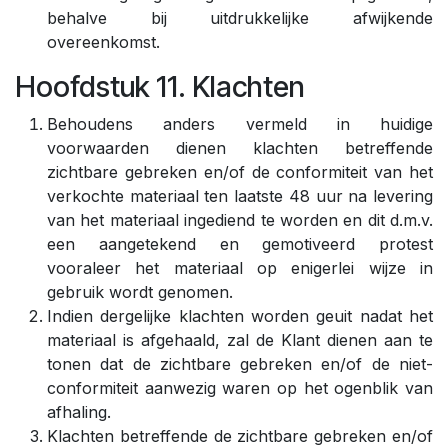
behalve bij uitdrukkelijke afwijkende
overeenkomst.
Hoofdstuk 11. Klachten
Behoudens anders vermeld in huidige
voorwaarden dienen klachten betreffende
zichtbare gebreken en/of de conformiteit van het
verkochte materiaal ten laatste 48 uur na levering
van het materiaal ingediend te worden en dit d.m.v.
een aangetekend en gemotiveerd protest
vooraleer het materiaal op enigerlei wijze in
gebruik wordt genomen.
Indien dergelijke klachten worden geuit nadat het
materiaal is afgehaald, zal de Klant dienen aan te
tonen dat de zichtbare gebreken en/of de niet-
conformiteit aanwezig waren op het ogenblik van
afhaling.
Klachten betreffende de zichtbare gebreken en/of