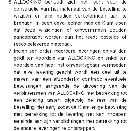
ALLOCKING behoudt zich het recht voor de
constructie van het materiaal van de bestelling te
wijzigen en alle nuttige verbeteringen aan te
brengen. In geen geval echter mag de Klant eisen
dat deze wijzigingen of omvormingen zouden
aangebracht worden aan het reeds bestelde of
reeds geleverde materiaal.
Indien een order meerdere leveringen omvat dan
geldt ten voordele van ALLOCKING en enkel ten
voordele van haar het onweerlegbaar vermoeden
dat elke levering geacht wordt een deel uit te
maken van een afzonderlijk contract; eventuele
betwistingen aangaande de uitvoering van de
verbintenissen van ALLOCKING met betrekking tot
een zending tasten bijgevolg de rest van de
bestelling niet aan, zodat de Klant enige betwisting
met betrekking tot de levering niet kan inroepen
teneinde aan zijn verplichtingen met betrekking tot
de andere leveringen te ontsnappen.