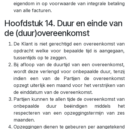
eigendom in op voorwaarde van integrale betaling
van alle facturen.
Hoofdstuk 14. Duur en einde van
de (duur)overeenkomst
De Klant is niet gerechtigd een overeenkomst van
opdracht welke voor bepaalde tijd is aangegaan,
tussentijds op te zeggen.
Bij afloop van de duurtijd van een overeenkomst,
wordt deze verlengd voor onbepaalde duur, tenzij
indien een van de Partijen de overeenkomst
opzegt uiterlijk een maand voor het verstrijken van
de einddatum van de overeenkomst.
Partijen kunnen te allen tijde de overeenkomst van
onbepaalde duur beëindigen middels het
respecteren van een opzeggingstermijn van zes
maanden.
Opzeggingen dienen te gebeuren per aangetekend