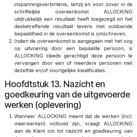
inspanningsverbintenis, tenzij en voor zover in de
schriftelijke overeenkomst ALLOCKING
uitdrukkelijk een resultaat heeft toegezegd en het
desbetreffende resultaat tevens met voldoende
bepaaldheid in de overeenkomst is omschreven.
Indien de overeenkomst is aangegaan met het oog
op uitvoering door een bepaalde persoon, is
ALLOCKING steeds gerechtigd deze persoon te
vervangen door een of meerdere personen met
dezelfde en/of soortgelijke kwalificaties.
Hoofdtstuk 13. Nazicht en
goedkeuring van de uitgevoerde
werken (oplevering)
Wanneer ALLOCKING meent dat de werken (incl.
meerwerken) voltooid zijn, vraagt ALLOCKING
aan de Klant om tot nazicht en goedkeuring van