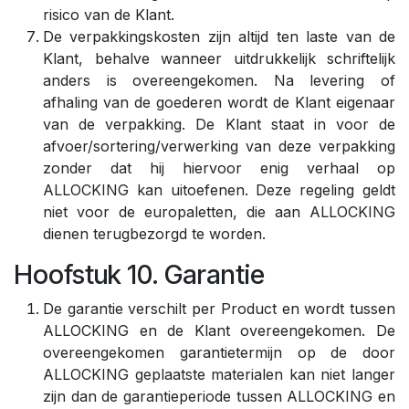
risico van de Klant.
De verpakkingskosten zijn altijd ten laste van de
Klant, behalve wanneer uitdrukkelijk schriftelijk
anders is overeengekomen. Na levering of
afhaling van de goederen wordt de Klant eigenaar
van de verpakking. De Klant staat in voor de
afvoer/sortering/verwerking van deze verpakking
zonder dat hij hiervoor enig verhaal op
ALLOCKING kan uitoefenen. Deze regeling geldt
niet voor de europaletten, die aan ALLOCKING
dienen terugbezorgd te worden.
Hoofstuk 10. Garantie
De garantie verschilt per Product en wordt tussen
ALLOCKING en de Klant overeengekomen. De
overeengekomen garantietermijn op de door
ALLOCKING geplaatste materialen kan niet langer
zijn dan de garantieperiode tussen ALLOCKING en