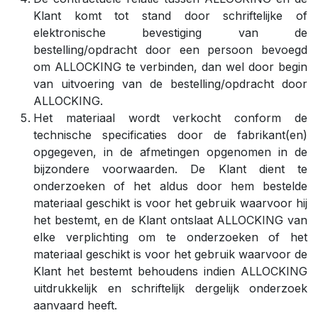
Klant komt tot stand door schriftelijke of
elektronische bevestiging van de
bestelling/opdracht door een persoon bevoegd
om ALLOCKING te verbinden, dan wel door begin
van uitvoering van de bestelling/opdracht door
ALLOCKING.
Het materiaal wordt verkocht conform de
technische specificaties door de fabrikant(en)
opgegeven, in de afmetingen opgenomen in de
bijzondere voorwaarden. De Klant dient te
onderzoeken of het aldus door hem bestelde
materiaal geschikt is voor het gebruik waarvoor hij
het bestemt, en de Klant ontslaat ALLOCKING van
elke verplichting om te onderzoeken of het
materiaal geschikt is voor het gebruik waarvoor de
Klant het bestemt behoudens indien ALLOCKING
uitdrukkelijk en schriftelijk dergelijk onderzoek
aanvaard heeft.