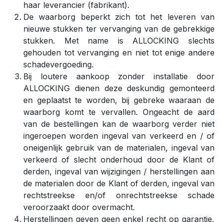
haar leverancier (fabrikant).
De waarborg beperkt zich tot het leveren van
nieuwe stukken ter vervanging van de gebrekkige
stukken. Met name is ALLOCKING slechts
gehouden tot vervanging en niet tot enige andere
schadevergoeding.
Bij loutere aankoop zonder installatie door
ALLOCKING dienen deze deskundig gemonteerd
en geplaatst te worden, bij gebreke waaraan de
waarborg komt te vervallen. Ongeacht de aard
van de bestellingen kan de waarborg verder niet
ingeroepen worden ingeval van verkeerd en / of
oneigenlijk gebruik van de materialen, ingeval van
verkeerd of slecht onderhoud door de Klant of
derden, ingeval van wijzigingen / herstellingen aan
de materialen door de Klant of derden, ingeval van
rechtstreekse en/of onrechtstreekse schade
veroorzaakt door overmacht.
Herstellingen geven geen enkel recht op garantie,