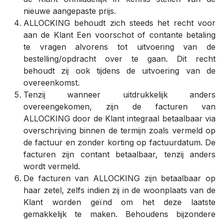
nieuwe aangepaste prijs.
ALLOCKING behoudt zich steeds het recht voor
aan de Klant Een voorschot of contante betaling
te vragen alvorens tot uitvoering van de
bestelling/opdracht over te gaan. Dit recht
behoudt zij ook tijdens de uitvoering van de
overeenkomst.
Tenzij wanneer uitdrukkelijk anders
overeengekomen, zijn de facturen van
ALLOCKING door de Klant integraal betaalbaar via
overschrijving binnen de termijn zoals vermeld op
de factuur en zonder korting op factuurdatum. De
facturen zijn contant betaalbaar, tenzij anders
wordt vermeld.
De facturen van ALLOCKING zijn betaalbaar op
haar zetel, zelfs indien zij in de woonplaats van de
Klant worden geïnd om het deze laatste
gemakkelijk te maken. Behoudens bijzondere