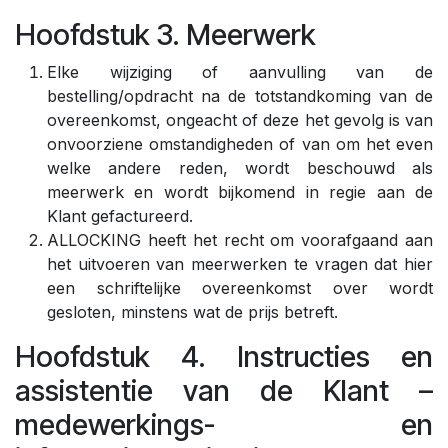
Hoofdstuk 3. Meerwerk
Elke wijziging of aanvulling van de
bestelling/opdracht na de totstandkoming van de
overeenkomst, ongeacht of deze het gevolg is van
onvoorziene omstandigheden of van om het even
welke andere reden, wordt beschouwd als
meerwerk en wordt bijkomend in regie aan de
Klant gefactureerd.
ALLOCKING heeft het recht om voorafgaand aan
het uitvoeren van meerwerken te vragen dat hier
een schriftelijke overeenkomst over wordt
gesloten, minstens wat de prijs betreft.
Hoofdstuk 4. Instructies en
assistentie van de Klant –
medewerkings- en