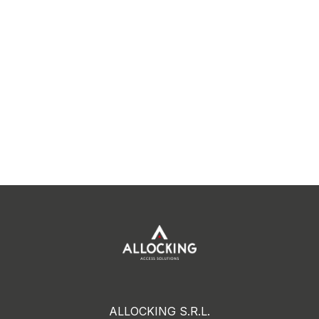
ALLOCKING S.R.L.