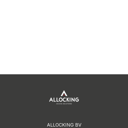
ALLOCKING BV