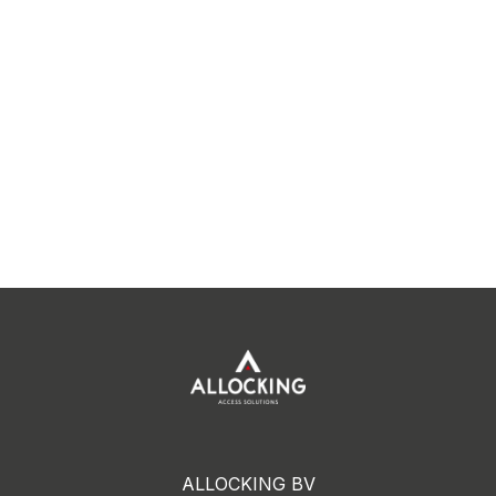
ALLOCKING BV