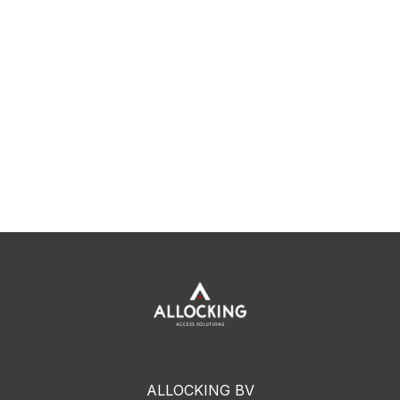
ALLOCKING BV