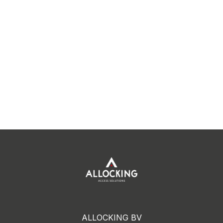
ALLOCKING BV