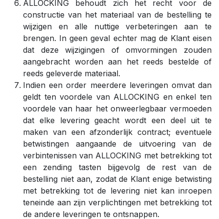
ALLOCKING behoudt zich het recht voor de
constructie van het materiaal van de bestelling te
wijzigen en alle nuttige verbeteringen aan te
brengen. In geen geval echter mag de Klant eisen
dat deze wijzigingen of omvormingen zouden
aangebracht worden aan het reeds bestelde of
reeds geleverde materiaal.
Indien een order meerdere leveringen omvat dan
geldt ten voordele van ALLOCKING en enkel ten
voordele van haar het onweerlegbaar vermoeden
dat elke levering geacht wordt een deel uit te
maken van een afzonderlijk contract; eventuele
betwistingen aangaande de uitvoering van de
verbintenissen van ALLOCKING met betrekking tot
een zending tasten bijgevolg de rest van de
bestelling niet aan, zodat de Klant enige betwisting
met betrekking tot de levering niet kan inroepen
teneinde aan zijn verplichtingen met betrekking tot
de andere leveringen te ontsnappen.