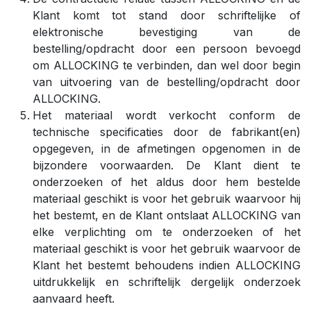
Klant komt tot stand door schriftelijke of
elektronische bevestiging van de
bestelling/opdracht door een persoon bevoegd
om ALLOCKING te verbinden, dan wel door begin
van uitvoering van de bestelling/opdracht door
ALLOCKING.
Het materiaal wordt verkocht conform de
technische specificaties door de fabrikant(en)
opgegeven, in de afmetingen opgenomen in de
bijzondere voorwaarden. De Klant dient te
onderzoeken of het aldus door hem bestelde
materiaal geschikt is voor het gebruik waarvoor hij
het bestemt, en de Klant ontslaat ALLOCKING van
elke verplichting om te onderzoeken of het
materiaal geschikt is voor het gebruik waarvoor de
Klant het bestemt behoudens indien ALLOCKING
uitdrukkelijk en schriftelijk dergelijk onderzoek
aanvaard heeft.