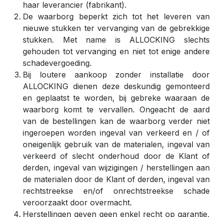
haar leverancier (fabrikant).
De waarborg beperkt zich tot het leveren van
nieuwe stukken ter vervanging van de gebrekkige
stukken. Met name is ALLOCKING slechts
gehouden tot vervanging en niet tot enige andere
schadevergoeding.
Bij loutere aankoop zonder installatie door
ALLOCKING dienen deze deskundig gemonteerd
en geplaatst te worden, bij gebreke waaraan de
waarborg komt te vervallen. Ongeacht de aard
van de bestellingen kan de waarborg verder niet
ingeroepen worden ingeval van verkeerd en / of
oneigenlijk gebruik van de materialen, ingeval van
verkeerd of slecht onderhoud door de Klant of
derden, ingeval van wijzigingen / herstellingen aan
de materialen door de Klant of derden, ingeval van
rechtstreekse en/of onrechtstreekse schade
veroorzaakt door overmacht.
Herstellingen geven geen enkel recht op garantie,