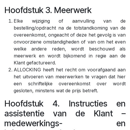
Hoofdstuk 3. Meerwerk
Elke wijziging of aanvulling van de
bestelling/opdracht na de totstandkoming van de
overeenkomst, ongeacht of deze het gevolg is van
onvoorziene omstandigheden of van om het even
welke andere reden, wordt beschouwd als
meerwerk en wordt bijkomend in regie aan de
Klant gefactureerd.
ALLOCKING heeft het recht om voorafgaand aan
het uitvoeren van meerwerken te vragen dat hier
een schriftelijke overeenkomst over wordt
gesloten, minstens wat de prijs betreft.
Hoofdstuk 4. Instructies en
assistentie van de Klant –
medewerkings- en