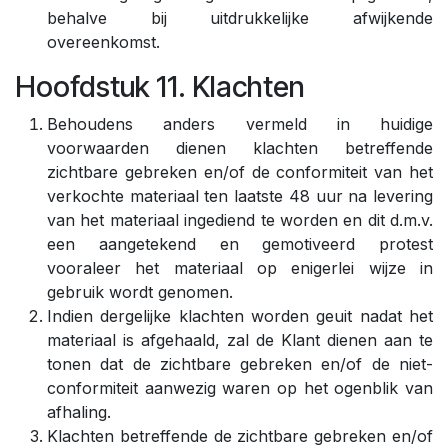
behalve bij uitdrukkelijke afwijkende
overeenkomst.
Hoofdstuk 11. Klachten
Behoudens anders vermeld in huidige
voorwaarden dienen klachten betreffende
zichtbare gebreken en/of de conformiteit van het
verkochte materiaal ten laatste 48 uur na levering
van het materiaal ingediend te worden en dit d.m.v.
een aangetekend en gemotiveerd protest
vooraleer het materiaal op enigerlei wijze in
gebruik wordt genomen.
Indien dergelijke klachten worden geuit nadat het
materiaal is afgehaald, zal de Klant dienen aan te
tonen dat de zichtbare gebreken en/of de niet-
conformiteit aanwezig waren op het ogenblik van
afhaling.
Klachten betreffende de zichtbare gebreken en/of