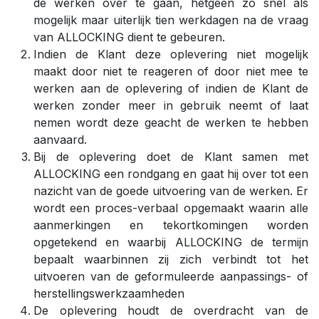
de werken over te gaan, hetgeen zo snel als
mogelijk maar uiterlijk tien werkdagen na de vraag
van ALLOCKING dient te gebeuren.
Indien de Klant deze oplevering niet mogelijk
maakt door niet te reageren of door niet mee te
werken aan de oplevering of indien de Klant de
werken zonder meer in gebruik neemt of laat
nemen wordt deze geacht de werken te hebben
aanvaard.
Bij de oplevering doet de Klant samen met
ALLOCKING een rondgang en gaat hij over tot een
nazicht van de goede uitvoering van de werken. Er
wordt een proces-verbaal opgemaakt waarin alle
aanmerkingen en tekortkomingen worden
opgetekend en waarbij ALLOCKING de termijn
bepaalt waarbinnen zij zich verbindt tot het
uitvoeren van de geformuleerde aanpassings- of
herstellingswerkzaamheden
De oplevering houdt de overdracht van de