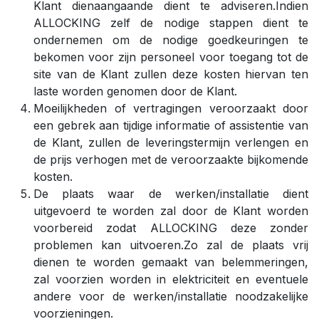
Klant dienaangaande dient te adviseren.Indien
ALLOCKING zelf de nodige stappen dient te
ondernemen om de nodige goedkeuringen te
bekomen voor zijn personeel voor toegang tot de
site van de Klant zullen deze kosten hiervan ten
laste worden genomen door de Klant.
Moeilijkheden of vertragingen veroorzaakt door
een gebrek aan tijdige informatie of assistentie van
de Klant, zullen de leveringstermijn verlengen en
de prijs verhogen met de veroorzaakte bijkomende
kosten.
De plaats waar de werken/installatie dient
uitgevoerd te worden zal door de Klant worden
voorbereid zodat ALLOCKING deze zonder
problemen kan uitvoeren.Zo zal de plaats vrij
dienen te worden gemaakt van belemmeringen,
zal voorzien worden in elektriciteit en eventuele
andere voor de werken/installatie noodzakelijke
voorzieningen.