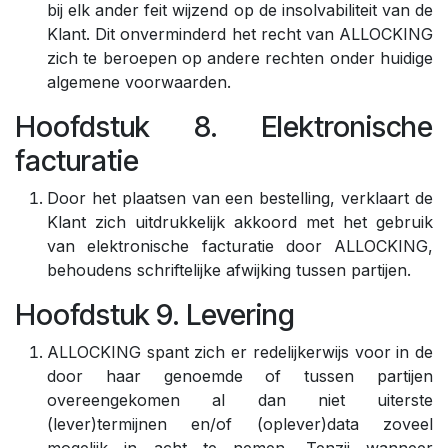
bij elk ander feit wijzend op de insolvabiliteit van de
Klant. Dit onverminderd het recht van ALLOCKING
zich te beroepen op andere rechten onder huidige
algemene voorwaarden.
Hoofdstuk 8. Elektronische
facturatie
Door het plaatsen van een bestelling, verklaart de
Klant zich uitdrukkelijk akkoord met het gebruik
van elektronische facturatie door ALLOCKING,
behoudens schriftelijke afwijking tussen partijen.
Hoofdstuk 9. Levering
ALLOCKING spant zich er redelijkerwijs voor in de
door haar genoemde of tussen partijen
overeengekomen al dan niet uiterste
(lever)termijnen en/of (oplever)data zoveel