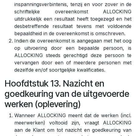
inspanningsverbintenis, tenzij en voor zover in de
schriftelijke overeenkomst ALLOCKING
uitdrukkelijk een resultaat heeft toegezegd en het
desbetreffende resultaat tevens met voldoende
bepaaldheid in de overeenkomst is omschreven.
Indien de overeenkomst is aangegaan met het oog
op uitvoering door een bepaalde persoon, is
ALLOCKING steeds gerechtigd deze persoon te
vervangen door een of meerdere personen met
dezelfde en/of soortgelijke kwalificaties.
Hoofdtstuk 13. Nazicht en
goedkeuring van de uitgevoerde
werken (oplevering)
Wanneer ALLOCKING meent dat de werken (incl.
meerwerken) voltooid zijn, vraagt ALLOCKING
aan de Klant om tot nazicht en goedkeuring van