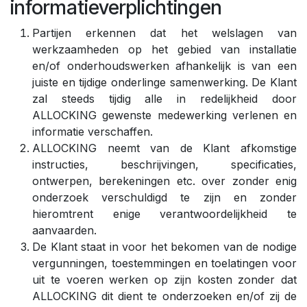
informatieverplichtingen
Partijen erkennen dat het welslagen van
werkzaamheden op het gebied van installatie
en/of onderhoudswerken afhankelijk is van een
juiste en tijdige onderlinge samenwerking. De Klant
zal steeds tijdig alle in redelijkheid door
ALLOCKING gewenste medewerking verlenen en
informatie verschaffen.
ALLOCKING neemt van de Klant afkomstige
instructies, beschrijvingen, specificaties,
ontwerpen, berekeningen etc. over zonder enig
onderzoek verschuldigd te zijn en zonder
hieromtrent enige verantwoordelijkheid te
aanvaarden.
De Klant staat in voor het bekomen van de nodige
vergunningen, toestemmingen en toelatingen voor
uit te voeren werken op zijn kosten zonder dat
ALLOCKING dit dient te onderzoeken en/of zij de