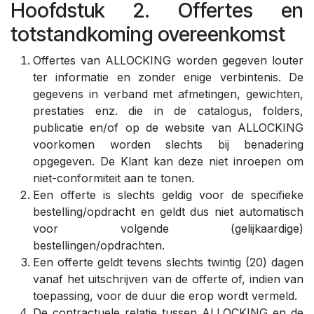
Hoofdstuk 2. Offertes en
totstandkoming overeenkomst
Offertes van ALLOCKING worden gegeven louter
ter informatie en zonder enige verbintenis. De
gegevens in verband met afmetingen, gewichten,
prestaties enz. die in de catalogus, folders,
publicatie en/of op de website van ALLOCKING
voorkomen worden slechts bij benadering
opgegeven. De Klant kan deze niet inroepen om
niet-conformiteit aan te tonen.
Een offerte is slechts geldig voor de specifieke
bestelling/opdracht en geldt dus niet automatisch
voor volgende (gelijkaardige)
bestellingen/opdrachten.
Een offerte geldt tevens slechts twintig (20) dagen
vanaf het uitschrijven van de offerte of, indien van
toepassing, voor de duur die erop wordt vermeld.
De contractuele relatie tussen ALLOCKING en de