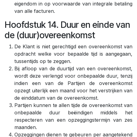
eigendom in op voorwaarde van integrale betaling
van alle facturen.
Hoofdstuk 14. Duur en einde van
de (duur)overeenkomst
De Klant is niet gerechtigd een overeenkomst van
opdracht welke voor bepaalde tijd is aangegaan,
tussentijds op te zeggen.
Bij afloop van de duurtijd van een overeenkomst,
wordt deze verlengd voor onbepaalde duur, tenzij
indien een van de Partijen de overeenkomst
opzegt uiterlijk een maand voor het verstrijken van
de einddatum van de overeenkomst.
Partijen kunnen te allen tijde de overeenkomst van
onbepaalde duur beëindigen middels het
respecteren van een opzeggingstermijn van zes
maanden.
Opzeggingen dienen te gebeuren per aangetekend