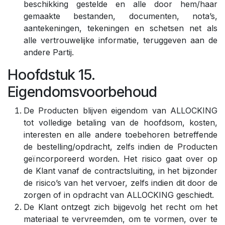
beschikking gestelde en alle door hem/haar
gemaakte bestanden, documenten, nota’s,
aantekeningen, tekeningen en schetsen net als
alle vertrouwelijke informatie, teruggeven aan de
andere Partij.
Hoofdstuk 15.
Eigendomsvoorbehoud
De Producten blijven eigendom van ALLOCKING
tot volledige betaling van de hoofdsom, kosten,
interesten en alle andere toebehoren betreffende
de bestelling/opdracht, zelfs indien de Producten
geïncorporeerd worden. Het risico gaat over op
de Klant vanaf de contractsluiting, in het bijzonder
de risico’s van het vervoer, zelfs indien dit door de
zorgen of in opdracht van ALLOCKING geschiedt.
De Klant ontzegt zich bijgevolg het recht om het
materiaal te vervreemden, om te vormen, over te