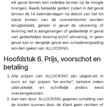
elk geval binnen een redelijke termijn op de hoogte
brengen. Reeds betaalde gelden zullen in dat geval
binnen de 14 kalenderdagen na datum van het tot
stand komen van de overeenkomst worden
terugbetaald, geheel in geval de uitvoering of
levering niet is aangevangen of gedeeltelijk in geval
van gedeeltelijke levering en/of uitvoering. In geen
geval kan in dergelijk geval een schadevergoeding
worden geëist van ALLOCKING.
Hoofdstuk 6. Prijs, voorschot en
betaling
Alle prijzen van ALLOCKING zijn uitgedrukt in
euro en zijn prijzen “ex-works”, behalve indien
uitdrukkelijk en schriftelijk anders werd
overeengekomen.
Aan een door ALLOCKING gegeven schatting van
de kosten kunnen door de Klant geen rechten of