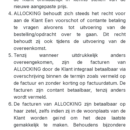
nieuwe aangepaste prijs.
ALLOCKING behoudt zich steeds het recht voor
aan de Klant Een voorschot of contante betaling
te vragen alvorens tot uitvoering van de
bestelling/opdracht over te gaan. Dit recht
behoudt zij ook tijdens de uitvoering van de
overeenkomst.
Tenzij wanneer uitdrukkelijk anders
overeengekomen, zijn de facturen van
ALLOCKING door de Klant integraal betaalbaar via
overschrijving binnen de termijn zoals vermeld op
de factuur en zonder korting op factuurdatum. De
facturen zijn contant betaalbaar, tenzij anders
wordt vermeld.
De facturen van ALLOCKING zijn betaalbaar op
haar zetel, zelfs indien zij in de woonplaats van de
Klant worden geïnd om het deze laatste
gemakkelijk te maken. Behoudens bijzondere