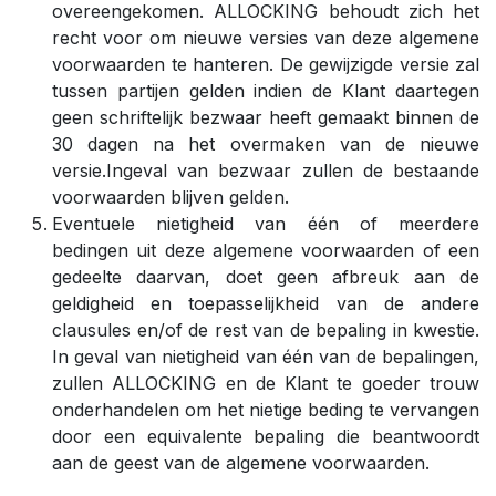
overeengekomen. ALLOCKING behoudt zich het
recht voor om nieuwe versies van deze algemene
voorwaarden te hanteren. De gewijzigde versie zal
tussen partijen gelden indien de Klant daartegen
geen schriftelijk bezwaar heeft gemaakt binnen de
30 dagen na het overmaken van de nieuwe
versie.Ingeval van bezwaar zullen de bestaande
voorwaarden blijven gelden.
Eventuele nietigheid van één of meerdere
bedingen uit deze algemene voorwaarden of een
gedeelte daarvan, doet geen afbreuk aan de
geldigheid en toepasselijkheid van de andere
clausules en/of de rest van de bepaling in kwestie.
In geval van nietigheid van één van de bepalingen,
zullen ALLOCKING en de Klant te goeder trouw
onderhandelen om het nietige beding te vervangen
door een equivalente bepaling die beantwoordt
aan de geest van de algemene voorwaarden.