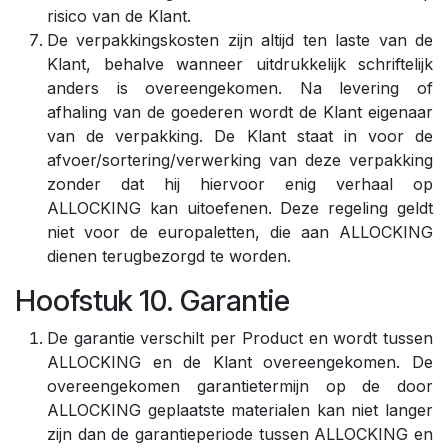
risico van de Klant.
De verpakkingskosten zijn altijd ten laste van de
Klant, behalve wanneer uitdrukkelijk schriftelijk
anders is overeengekomen. Na levering of
afhaling van de goederen wordt de Klant eigenaar
van de verpakking. De Klant staat in voor de
afvoer/sortering/verwerking van deze verpakking
zonder dat hij hiervoor enig verhaal op
ALLOCKING kan uitoefenen. Deze regeling geldt
niet voor de europaletten, die aan ALLOCKING
dienen terugbezorgd te worden.
Hoofstuk 10. Garantie
De garantie verschilt per Product en wordt tussen
ALLOCKING en de Klant overeengekomen. De
overeengekomen garantietermijn op de door
ALLOCKING geplaatste materialen kan niet langer
zijn dan de garantieperiode tussen ALLOCKING en