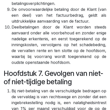
betalingsverplichtingen.
De onvoorwaardelijke betaling door de Klant (van
een deel) van het factuurbedrag, geldt als
uitdrukkelijke aanvaarding van de factuur.
Deelbetalingen door de Klant worden steeds
aanvaard onder alle voorbehoud en zonder enige
nadelige erkentenis, en eerst toegerekend op de
inningskosten, vervolgens op het schadebeding,
de vervallen rente en ten slotte op de hoofdsom,
waarbij bij voorrang wordt toegerekend op de
oudste openstaande hoofdsom.
Hoofdstuk 7. Gevolgen van niet-
of niet-tijdige betaling
Bij niet-betaling van de verschuldigde bedragen op
de vervaldag is van rechtswege en zonder dat een
ingebrekestelling nodig is, een nalatigheidsintrest
van 1% per maand verschuldigd voor de op de