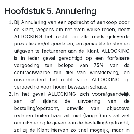
Hoofdstuk 5. Annulering
Bij Annulering van een opdracht of aankoop door
de Klant, wegens om het even welke reden, heeft
ALLOCKING het recht om alle reeds geleverde
prestaties en/of goederen, en gemaakte kosten en
uitgaven te factureren aan de Klant. ALLOCKING
is in ieder geval gerechtigd op een forfaitaire
vergoeding ten belope van 75% van de
contractwaarde ten titel van winstderving, en
onverminderd het recht voor ALLOCKING op
vergoeding voor hoger bewezen schade.
In het geval ALLOCKING zich voorafgaandelijk
aan of tijdens de uitvoering van de
bestelling/opdracht, omwille van objectieve
redenen buiten haar wil, niet (langer) in staat ziet
om uitvoering te geven aan de bestelling/opdracht,
zal zij de Klant hiervan zo snel mogelijk, maar in