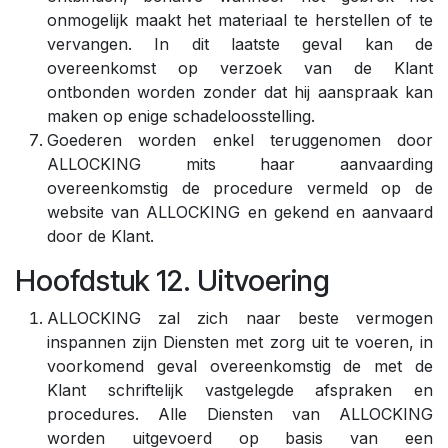
onmogelijk maakt het materiaal te herstellen of te
vervangen. In dit laatste geval kan de
overeenkomst op verzoek van de Klant
ontbonden worden zonder dat hij aanspraak kan
maken op enige schadeloosstelling.
Goederen worden enkel teruggenomen door
ALLOCKING mits haar aanvaarding
overeenkomstig de procedure vermeld op de
website van ALLOCKING en gekend en aanvaard
door de Klant.
Hoofdstuk 12. Uitvoering
ALLOCKING zal zich naar beste vermogen
inspannen zijn Diensten met zorg uit te voeren, in
voorkomend geval overeenkomstig de met de
Klant schriftelijk vastgelegde afspraken en
procedures. Alle Diensten van ALLOCKING
worden uitgevoerd op basis van een