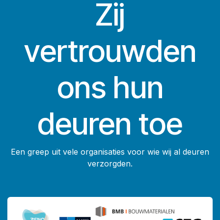
Zij
vertrouwden
ons hun
deuren toe
Een greep uit vele organisaties voor wie wij al deuren
verzorgden.