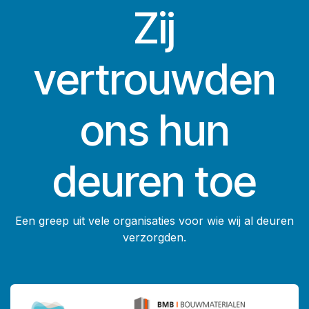
Zij
vertrouwden
ons hun
deuren toe
Een greep uit vele organisaties voor wie wij al deuren
verzorgden.