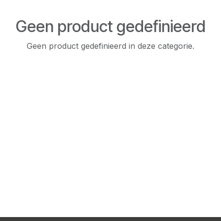
Geen product gedefinieerd
Geen product gedefinieerd in deze categorie.