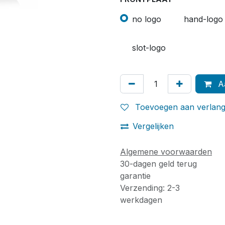
no logo
hand-logo
slot-logo
Aa
Toevoegen aan verlangl
Vergelijken
Algemene voorwaarden
30-dagen geld terug
garantie
Verzending: 2-3
werkdagen