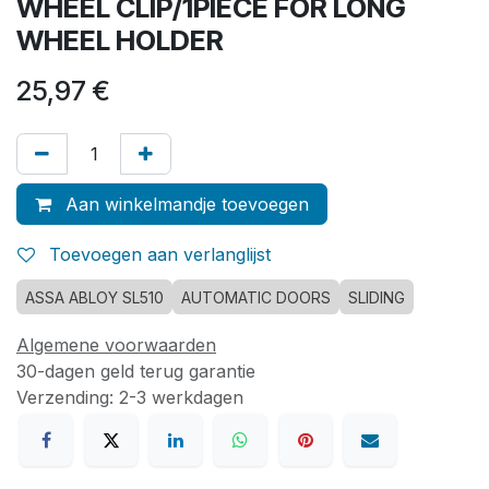
WHEEL CLIP/1PIECE FOR LONG
WHEEL HOLDER
25,97
€
Aan winkelmandje toevoegen
Toevoegen aan verlanglijst
ASSA ABLOY SL510
AUTOMATIC DOORS
SLIDING
Algemene voorwaarden
30-dagen geld terug garantie
Verzending: 2-3 werkdagen